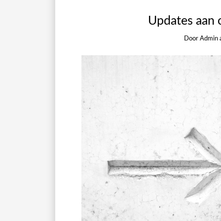
Updates aan 
Door
Admin