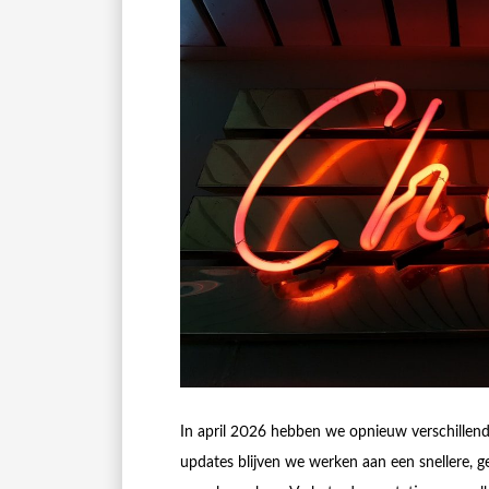
In april 2026 hebben we opnieuw verschillen
updates blijven we werken aan een snellere, ge