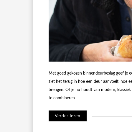
Met goed gekozen binnendeurbeslag geef je een
ziet het terug in hoe een deur aanvoelt, hoe e
brengen. Of je nu houdt van modern, klassiek o
te combineren. …
Verder lezen