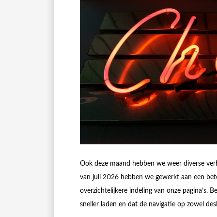
Ook deze maand hebben we weer diverse verb
van juli 2026 hebben we gewerkt aan een bete
overzichtelijkere indeling van onze pagina’s. 
sneller laden en dat de navigatie op zowel de