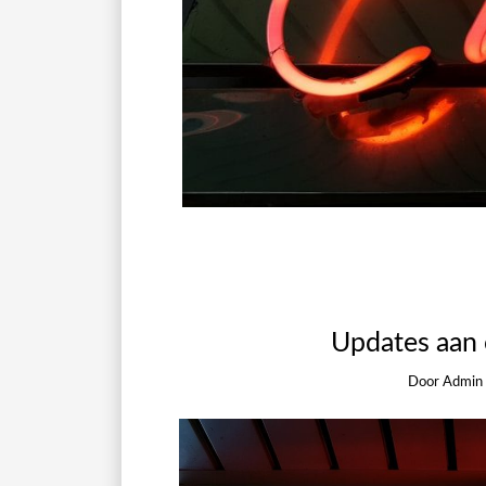
Updates aan 
Door
Admin