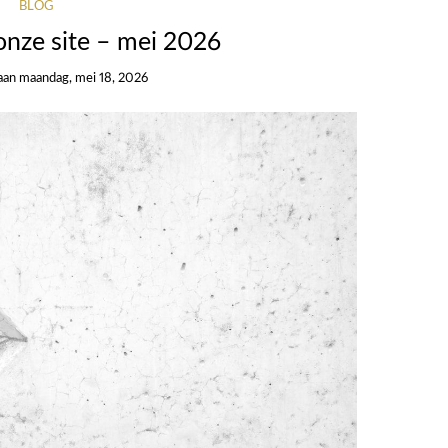
BLOG
onze site – mei 2026
aan
maandag, mei 18, 2026