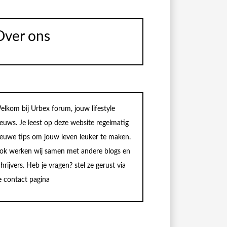
Over ons
elkom bij Urbex forum, jouw lifestyle
ieuws. Je leest op deze website regelmatig
ieuwe tips om jouw leven leuker te maken.
ok werken wij samen met andere blogs en
hrijvers. Heb je vragen? stel ze gerust via
e contact pagina